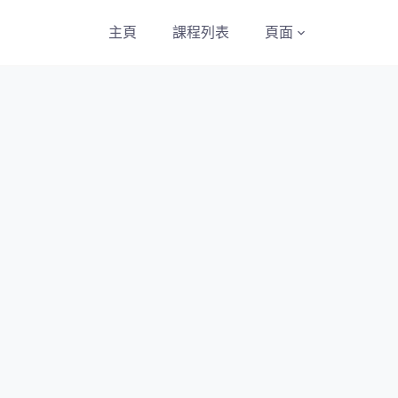
主頁
課程列表
頁面