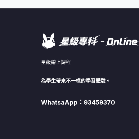
星級線上課程
為學生帶來不一樣的學習體驗。
WhatsaApp：93459370