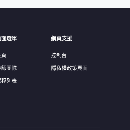
頁面選單
網頁支援
主頁
控制台
導師團隊
隱私權政策頁面
課程列表