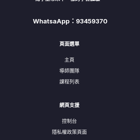
WhatsaApp：93459370
頁面選單
主頁
導師團隊
課程列表
網頁支援
控制台
隱私權政策頁面