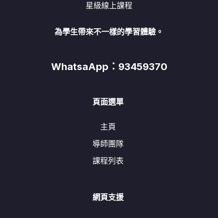
星級線上課程
為學生帶來不一樣的學習體驗。
WhatsaApp：93459370
頁面選單
主頁
導師團隊
課程列表
網頁支援