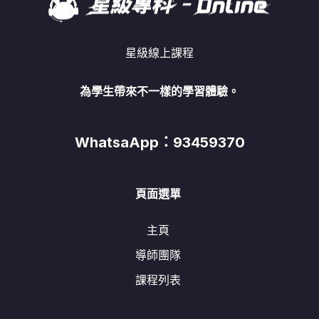
星級線上課程
為學生帶來不一樣的學習體驗。
WhatsaApp：93459370
頁面選單
主頁
導師團隊
課程列表