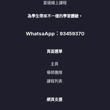
星級線上課程
為學生帶來不一樣的學習體驗。
WhatsaApp：93459370
頁面選單
主頁
導師團隊
課程列表
網頁支援