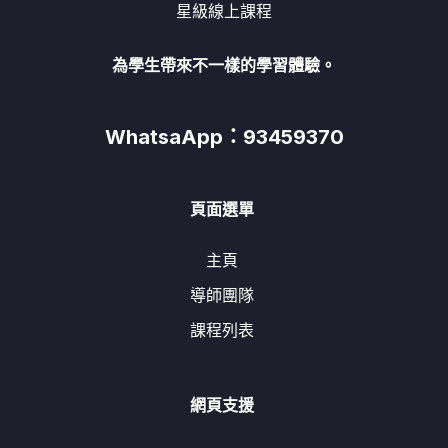
星級線上課程
為學生帶來不一樣的學習體驗。
WhatsaApp：93459370
頁面選單
主頁
導師團隊
課程列表
網頁支援