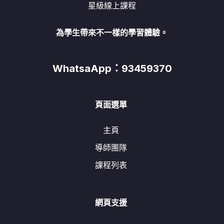
星級線上課程
為學生帶來不一樣的學習體驗。
WhatsaApp：93459370
頁面選單
主頁
導師團隊
課程列表
網頁支援