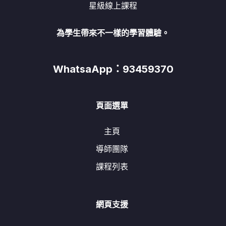
星級線上課程
為學生帶來不一樣的學習體驗。
WhatsaApp：93459370
頁面選單
主頁
導師團隊
課程列表
網頁支援