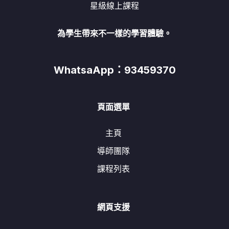
星級線上課程
為學生帶來不一樣的學習體驗。
WhatsaApp：93459370
頁面選單
主頁
導師團隊
課程列表
網頁支援