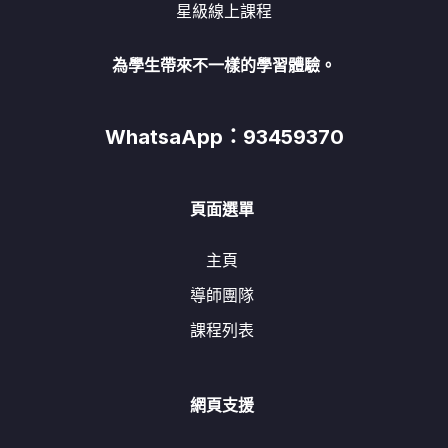
星級線上課程
為學生帶來不一樣的學習體驗。
WhatsaApp：93459370
頁面選單
主頁
導師團隊
課程列表
網頁支援