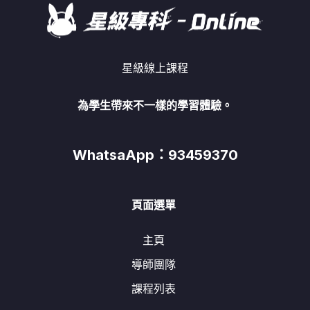
星級線上課程
為學生帶來不一樣的學習體驗。
WhatsaApp：93459370
頁面選單
主頁
導師團隊
課程列表