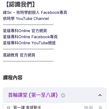
【認識我們】
峰Sir – 依時學創辦人 Facebook專頁
依時學 YouTube Channel
—————————————
星級專科Online 官方網頁
星級專科Online Facebook專頁
星級專科Online YouTube頻道
—————————————
風穎教育 官方網頁
—————————————
課程內容
首輪課堂 (第一至八課)
第一課 孝感動天
38:45