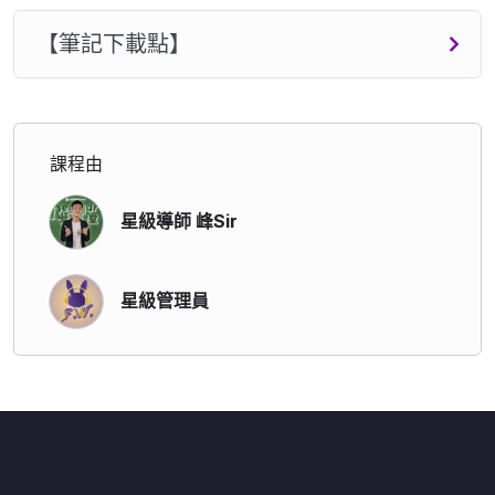
【筆記下載點】
課程由
星級導師 峰Sir
星級管理員