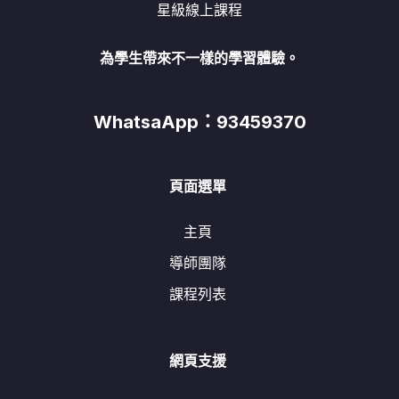
星級線上課程
為學生帶來不一樣的學習體驗。
WhatsaApp：93459370
頁面選單
主頁
導師團隊
課程列表
網頁支援