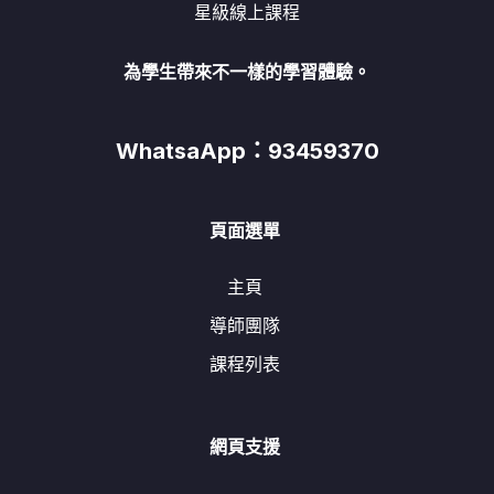
星級線上課程
為學生帶來不一樣的學習體驗。
WhatsaApp：93459370
頁面選單
主頁
導師團隊
課程列表
網頁支援