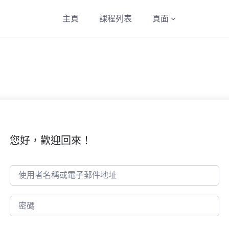
主頁
課程列表
頁面
您好，歡迎回來！