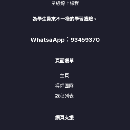
星級線上課程
為學生帶來不一樣的學習體驗。
WhatsaApp：93459370
頁面選單
主頁
導師團隊
課程列表
網頁支援