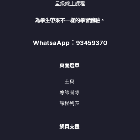
星級線上課程
為學生帶來不一樣的學習體驗。
WhatsaApp：93459370
頁面選單
主頁
導師團隊
課程列表
網頁支援