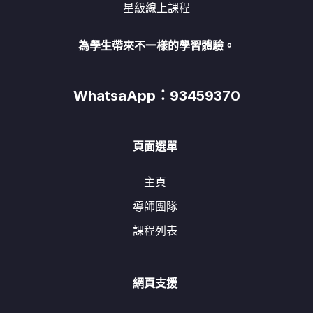
星級線上課程
為學生帶來不一樣的學習體驗。
WhatsaApp：93459370
頁面選單
主頁
導師團隊
課程列表
網頁支援