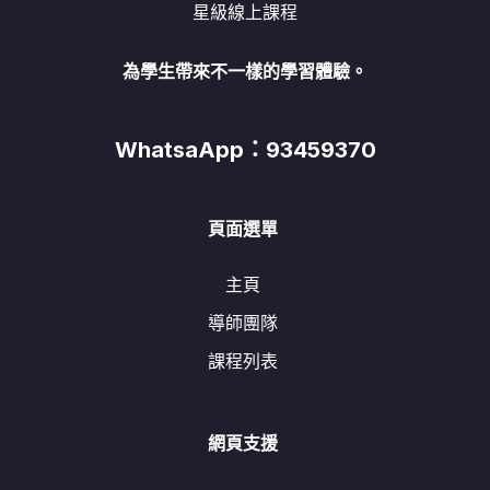
星級線上課程
為學生帶來不一樣的學習體驗。
WhatsaApp：93459370
頁面選單
主頁
導師團隊
課程列表
網頁支援