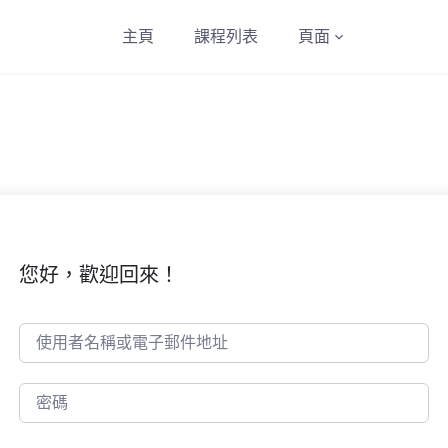
主頁
課程列表
頁面
您好，歡迎回來！