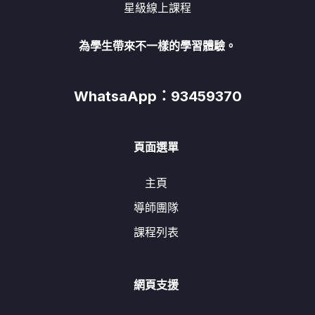
星級線上課程
為學生帶來不一樣的學習體驗。
WhatsaApp：93459370
頁面選單
主頁
導師團隊
課程列表
網頁支援