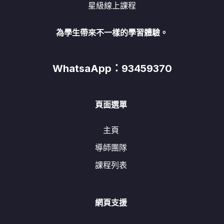
星級線上課程
為學生帶來不一樣的學習體驗。
WhatsaApp：93459370
頁面選單
主頁
導師團隊
課程列表
網頁支援