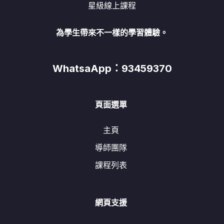
星級線上課程
為學生帶來不一樣的學習體驗。
WhatsaApp：93459370
頁面選單
主頁
導師團隊
課程列表
網頁支援