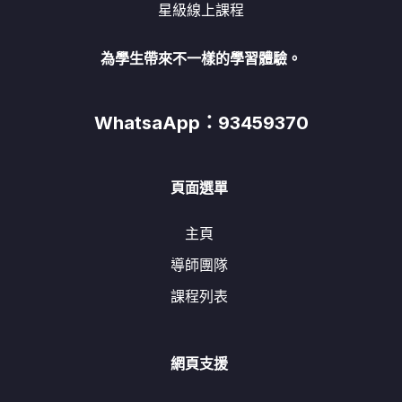
星級線上課程
為學生帶來不一樣的學習體驗。
WhatsaApp：93459370
頁面選單
主頁
導師團隊
課程列表
網頁支援