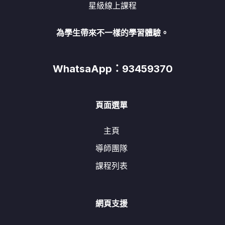
星級線上課程
為學生帶來不一樣的學習體驗。
WhatsaApp：93459370
頁面選單
主頁
導師團隊
課程列表
網頁支援