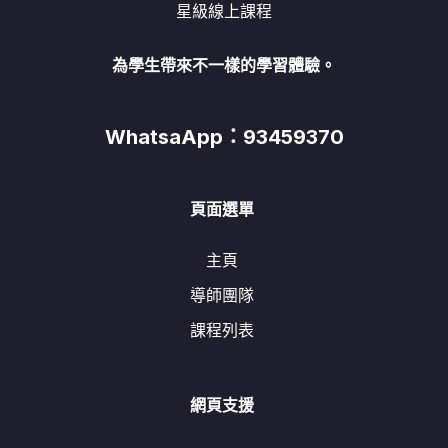
星級線上課程
為學生帶來不一樣的學習體驗。
WhatsaApp：93459370
頁面選單
主頁
導師團隊
課程列表
網頁支援