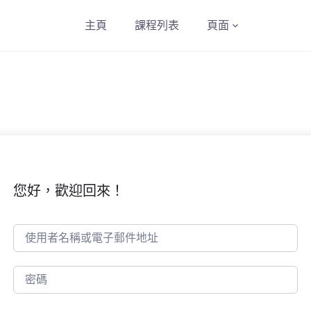
主頁
課程列表
頁面
您好，歡迎回來！