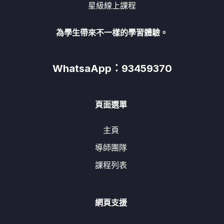
星級線上課程
為學生帶來不一樣的學習體驗。
WhatsaApp：93459370
頁面選單
主頁
導師團隊
課程列表
網頁支援