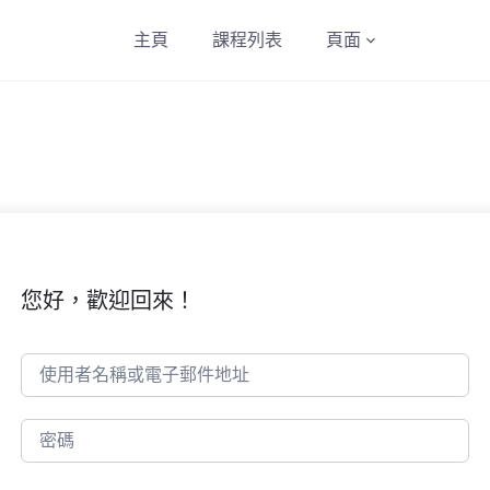
主頁
課程列表
頁面
您好，歡迎回來！