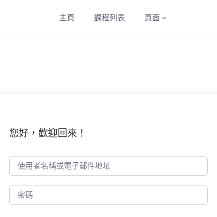
主頁
課程列表
頁面
您好，歡迎回來！