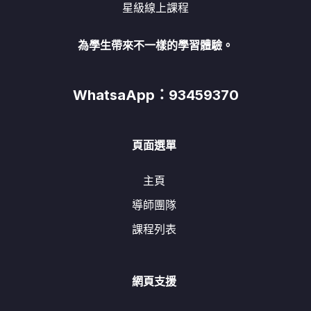
星級線上課程
為學生帶來不一樣的學習體驗。
WhatsaApp：93459370
頁面選單
主頁
導師團隊
課程列表
網頁支援