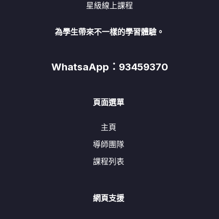
星級線上課程
為學生帶來不一樣的學習體驗。
WhatsaApp：93459370
頁面選單
主頁
導師團隊
課程列表
網頁支援