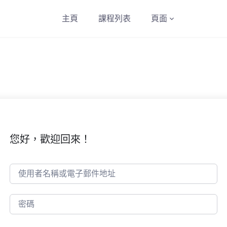
主頁
課程列表
頁面
您好，歡迎回來！