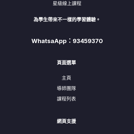
星級線上課程
為學生帶來不一樣的學習體驗。
WhatsaApp：93459370
頁面選單
主頁
導師團隊
課程列表
網頁支援