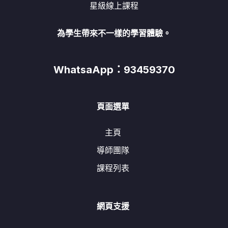
星級線上課程
為學生帶來不一樣的學習體驗。
WhatsaApp：93459370
頁面選單
主頁
導師團隊
課程列表
網頁支援