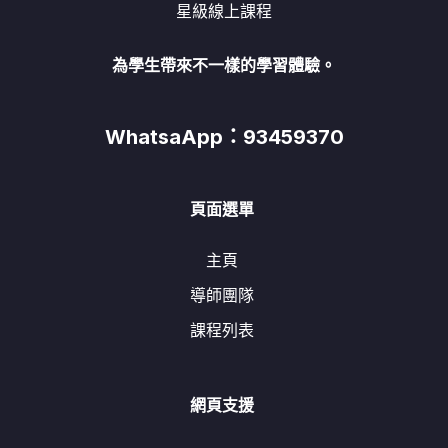
星級線上課程
為學生帶來不一樣的學習體驗。
WhatsaApp：93459370
頁面選單
主頁
導師團隊
課程列表
網頁支援