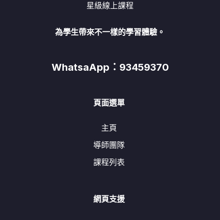
星級線上課程
為學生帶來不一樣的學習體驗。
WhatsaApp：93459370
頁面選單
主頁
導師團隊
課程列表
網頁支援