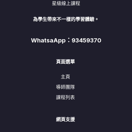
星級線上課程
為學生帶來不一樣的學習體驗。
WhatsaApp：93459370
頁面選單
主頁
導師團隊
課程列表
網頁支援