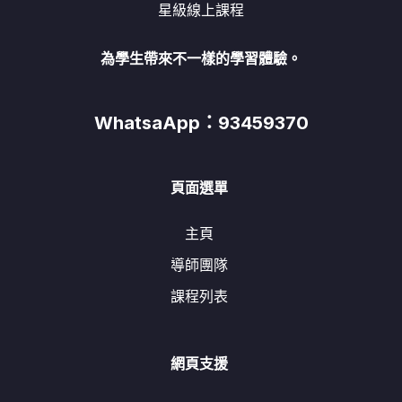
星級線上課程
為學生帶來不一樣的學習體驗。
WhatsaApp：93459370
頁面選單
主頁
導師團隊
課程列表
網頁支援