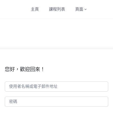
主頁
課程列表
頁面
您好，歡迎回來！