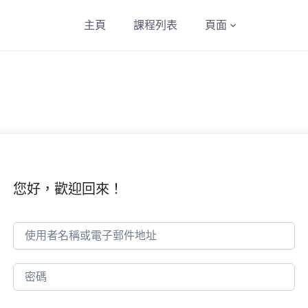
主頁
課程列表
頁面
您好，歡迎回來！