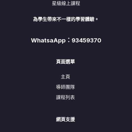
星級線上課程
為學生帶來不一樣的學習體驗。
WhatsaApp：93459370
頁面選單
主頁
導師團隊
課程列表
網頁支援