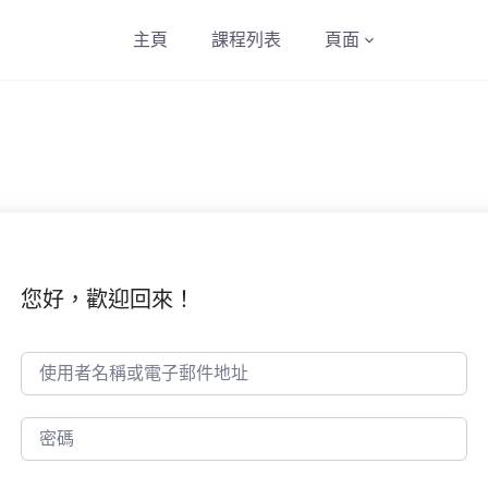
主頁
課程列表
頁面
您好，歡迎回來！