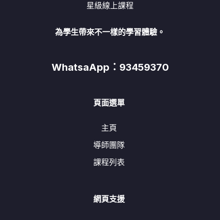
星級線上課程
為學生帶來不一樣的學習體驗。
WhatsaApp：93459370
頁面選單
主頁
導師團隊
課程列表
網頁支援