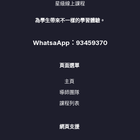
星級線上課程
為學生帶來不一樣的學習體驗。
WhatsaApp：93459370
頁面選單
主頁
導師團隊
課程列表
網頁支援