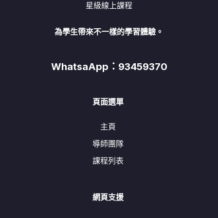
星級線上課程
為學生帶來不一樣的學習體驗。
WhatsaApp：93459370
頁面選單
主頁
導師團隊
課程列表
網頁支援