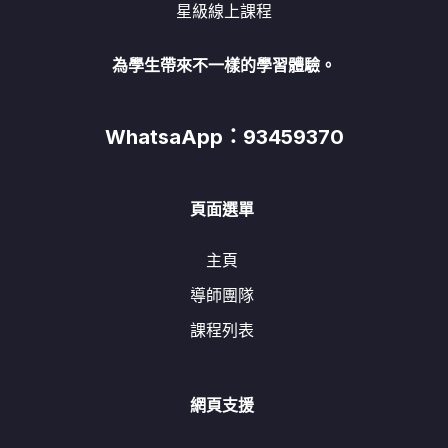
星級線上課程
為學生帶來不一樣的學習體驗。
WhatsaApp：93459370
頁面選單
主頁
導師團隊
課程列表
網頁支援