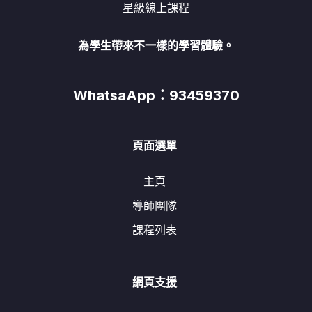
星級線上課程
為學生帶來不一樣的學習體驗。
WhatsaApp：93459370
頁面選單
主頁
導師團隊
課程列表
網頁支援