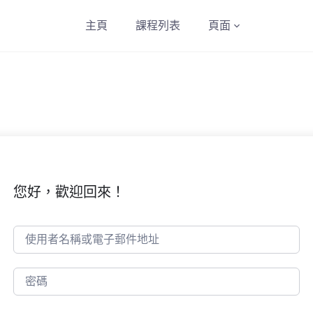
主頁
課程列表
頁面
您好，歡迎回來！