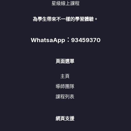
星級線上課程
為學生帶來不一樣的學習體驗。
WhatsaApp：93459370
頁面選單
主頁
導師團隊
課程列表
網頁支援