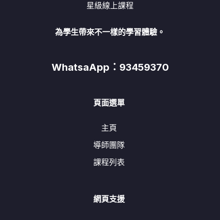
星級線上課程
為學生帶來不一樣的學習體驗。
WhatsaApp：93459370
頁面選單
主頁
導師團隊
課程列表
網頁支援